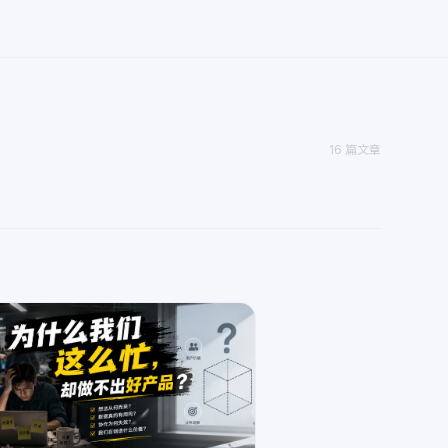
16 篇文章