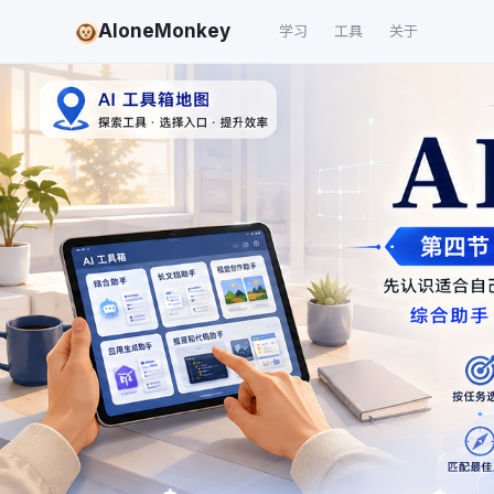
AloneMonkey
学习
工具
关于