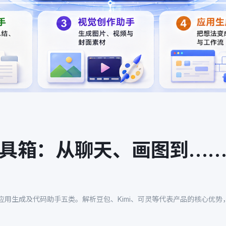
I 工具箱：从聊天、画图到…
应用生成及代码助手五类。解析豆包、Kimi、可灵等代表产品的核心优势