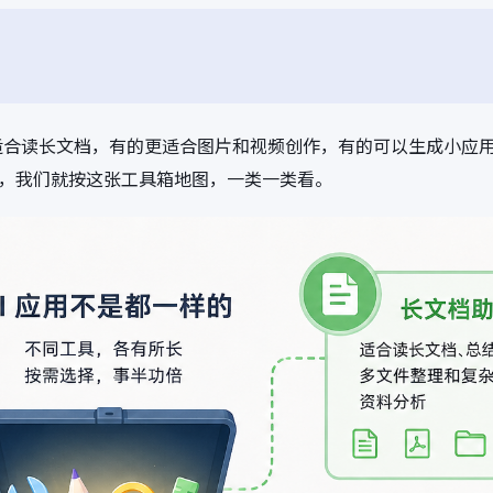
适合读长文档，有的更适合图片和视频创作，有的可以生成小应
来，我们就按这张工具箱地图，一类一类看。