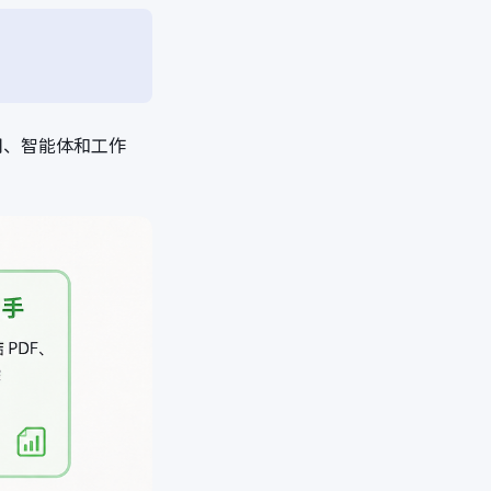
用、智能体和工作