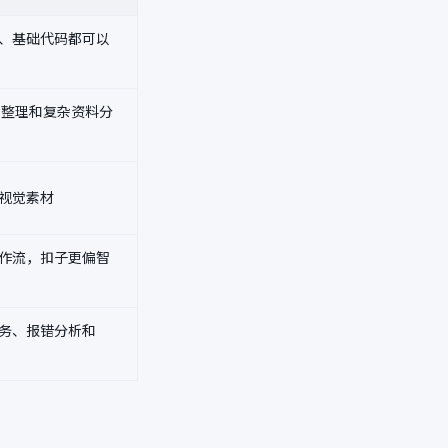
、基础代码都可以
件整理和复杂资料分
视觉素材
作流，扣子更偏智
务、报错分析和