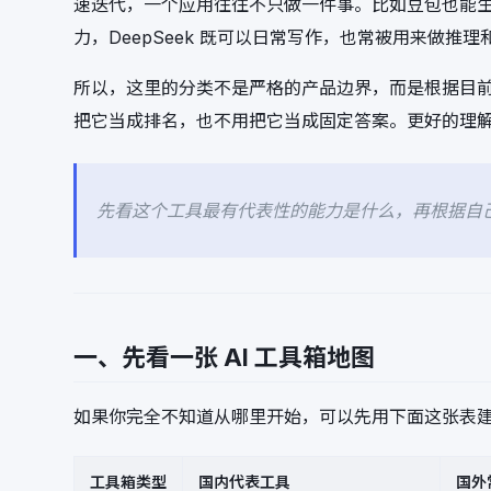
速迭代，一个应用往往不只做一件事。比如豆包也能生成图
力，DeepSeek 既可以日常写作，也常被用来做推
所以，这里的分类不是严格的产品边界，而是根据目前
把它当成排名，也不用把它当成固定答案。更好的理
先看这个工具最有代表性的能力是什么，再根据自
一、先看一张 AI 工具箱地图
如果你完全不知道从哪里开始，可以先用下面这张表
工具箱类型
国内代表工具
国外