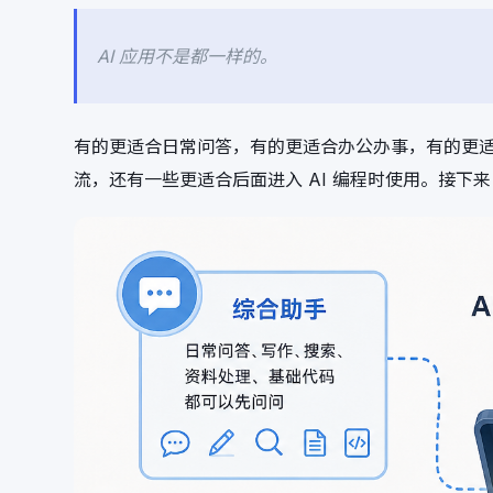
AI 应用不是都一样的。
有的更适合日常问答，有的更适合办公办事，有的更
流，还有一些更适合后面进入 AI 编程时使用。接下