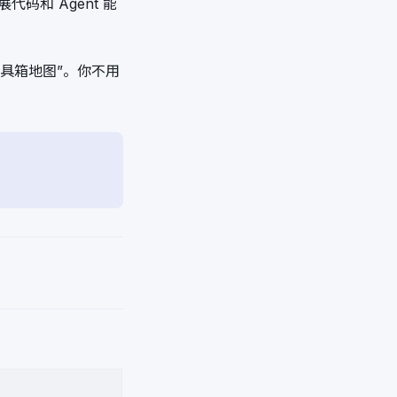
码和 Agent 能
具箱地图”。你不用